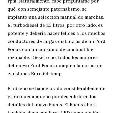
rpm. Naturalmente, cabe preguntarse por
qué, con semejante paternalismo, se
implantó una selección manual de marchas.
El turbodiésel de 1,5 litros, por otro lado, es
potente y debería hacer felices a los muchos
conductores de largas distancias de un Ford
Focus con un consumo de combustible
razonable. Diesel o no, todos los motores
del nuevo Ford Focus cumplen la norma de
emisiones Euro 6d-temp.
El diseño se ha mejorado considerablemente
y aún queda mucho por descubrir en los
detalles del nuevo Focus. El Focus ahora
también viene con faros LED como opción,