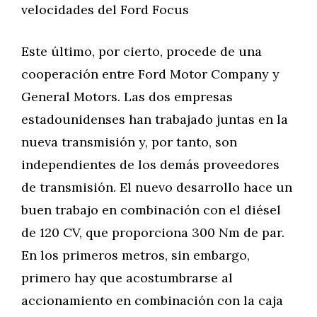
velocidades del Ford Focus
Este último, por cierto, procede de una
cooperación entre Ford Motor Company y
General Motors. Las dos empresas
estadounidenses han trabajado juntas en la
nueva transmisión y, por tanto, son
independientes de los demás proveedores
de transmisión. El nuevo desarrollo hace un
buen trabajo en combinación con el diésel
de 120 CV, que proporciona 300 Nm de par.
En los primeros metros, sin embargo,
primero hay que acostumbrarse al
accionamiento en combinación con la caja