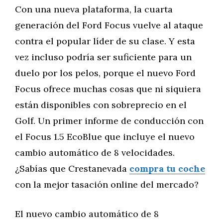
Con una nueva plataforma, la cuarta
generación del Ford Focus vuelve al ataque
contra el popular líder de su clase. Y esta
vez incluso podría ser suficiente para un
duelo por los pelos, porque el nuevo Ford
Focus ofrece muchas cosas que ni siquiera
están disponibles con sobreprecio en el
Golf. Un primer informe de conducción con
el Focus 1.5 EcoBlue que incluye el nuevo
cambio automático de 8 velocidades.
¿Sabías que Crestanevada
compra tu coche
con la mejor tasación online del mercado?
El nuevo cambio automático de 8