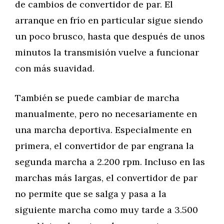
de cambios de convertidor de par. El
arranque en frío en particular sigue siendo
un poco brusco, hasta que después de unos
minutos la transmisión vuelve a funcionar
con más suavidad.
También se puede cambiar de marcha
manualmente, pero no necesariamente en
una marcha deportiva. Especialmente en
primera, el convertidor de par engrana la
segunda marcha a 2.200 rpm. Incluso en las
marchas más largas, el convertidor de par
no permite que se salga y pasa a la
siguiente marcha como muy tarde a 3.500