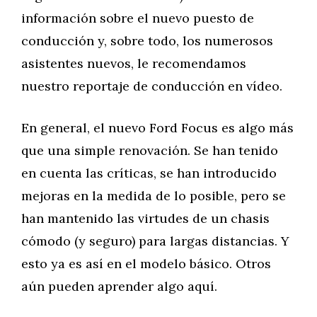
información sobre el nuevo puesto de
conducción y, sobre todo, los numerosos
asistentes nuevos, le recomendamos
nuestro reportaje de conducción en vídeo.
En general, el nuevo Ford Focus es algo más
que una simple renovación. Se han tenido
en cuenta las críticas, se han introducido
mejoras en la medida de lo posible, pero se
han mantenido las virtudes de un chasis
cómodo (y seguro) para largas distancias. Y
esto ya es así en el modelo básico. Otros
aún pueden aprender algo aquí.