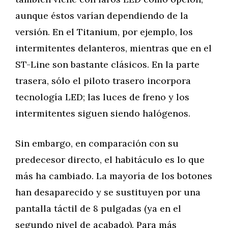
aunque éstos varían dependiendo de la
versión. En el Titanium, por ejemplo, los
intermitentes delanteros, mientras que en el
ST-Line son bastante clásicos. En la parte
trasera, sólo el piloto trasero incorpora
tecnología LED; las luces de freno y los
intermitentes siguen siendo halógenos.
Sin embargo, en comparación con su
predecesor directo, el habitáculo es lo que
más ha cambiado. La mayoría de los botones
han desaparecido y se sustituyen por una
pantalla táctil de 8 pulgadas (ya en el
segundo nivel de acabado). Para más