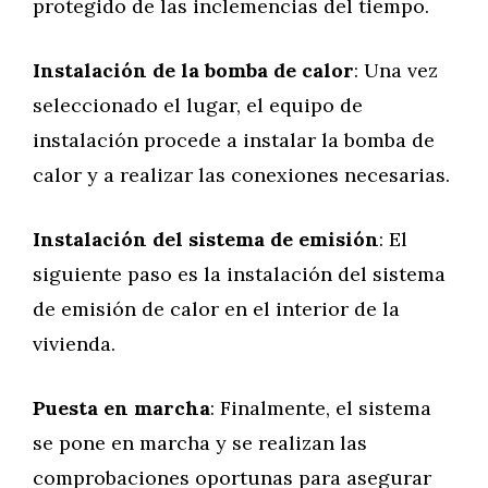
protegido de las inclemencias del tiempo.
Instalación de la bomba de calor
: Una vez
seleccionado el lugar, el equipo de
instalación procede a instalar la bomba de
calor y a realizar las conexiones necesarias.
Instalación del sistema de emisión
: El
siguiente paso es la instalación del sistema
de emisión de calor en el interior de la
vivienda.
Puesta en marcha
: Finalmente, el sistema
se pone en marcha y se realizan las
comprobaciones oportunas para asegurar