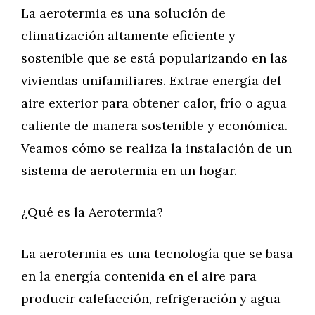
La aerotermia es una solución de
climatización altamente eficiente y
sostenible que se está popularizando en las
viviendas unifamiliares. Extrae energía del
aire exterior para obtener calor, frío o agua
caliente de manera sostenible y económica.
Veamos cómo se realiza la instalación de un
sistema de aerotermia en un hogar.
¿Qué es la Aerotermia?
La aerotermia es una tecnología que se basa
en la energía contenida en el aire para
producir calefacción, refrigeración y agua