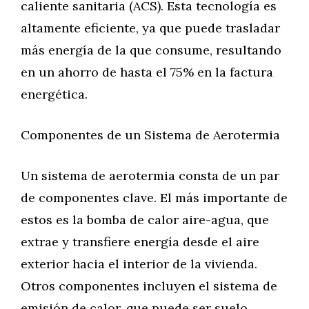
caliente sanitaria (ACS). Esta tecnología es
altamente eficiente, ya que puede trasladar
más energía de la que consume, resultando
en un ahorro de hasta el 75% en la factura
energética.
Componentes de un Sistema de Aerotermia
Un sistema de aerotermia consta de un par
de componentes clave. El más importante de
estos es la bomba de calor aire-agua, que
extrae y transfiere energía desde el aire
exterior hacia el interior de la vivienda.
Otros componentes incluyen el sistema de
emisión de calor, que puede ser suelo