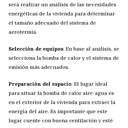
será realizar un análisis de las necesidades
energéticas de la vivienda para determinar
el tamaño adecuado del sistema de
aerotermia.
Selección de equipos
: En base al análisis, se
selecciona la bomba de calor y el sistema de
emisión más adecuados.
Preparación del espacio
: El lugar ideal
para situar la bomba de calor aire-agua es
en el exterior de la vivienda para extraer la
energía del aire. Es importante que este
lugar cuente con buena ventilación y esté