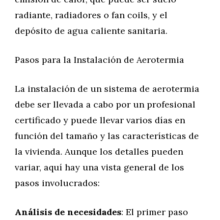
radiante, radiadores o fan coils, y el
depósito de agua caliente sanitaria.
Pasos para la Instalación de Aerotermia
La instalación de un sistema de aerotermia
debe ser llevada a cabo por un profesional
certificado y puede llevar varios días en
función del tamaño y las características de
la vivienda. Aunque los detalles pueden
variar, aquí hay una vista general de los
pasos involucrados:
Análisis de necesidades
: El primer paso