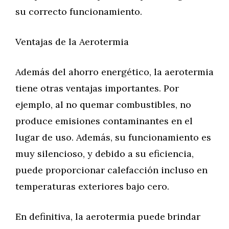
su correcto funcionamiento.
Ventajas de la Aerotermia
Además del ahorro energético, la aerotermia
tiene otras ventajas importantes. Por
ejemplo, al no quemar combustibles, no
produce emisiones contaminantes en el
lugar de uso. Además, su funcionamiento es
muy silencioso, y debido a su eficiencia,
puede proporcionar calefacción incluso en
temperaturas exteriores bajo cero.
En definitiva, la aerotermia puede brindar