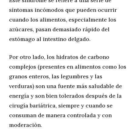
Este síndrome se refiere a una serie de
síntomas incómodos que pueden ocurrir
cuando los alimentos, especialmente los
azúcares, pasan demasiado rápido del
estómago al intestino delgado.
Por otro lado, los hidratos de carbono
complejos (presentes en alimentos como los
granos enteros, las legumbres y las
verduras) son una fuente más saludable de
energía y son bien tolerados después de la
cirugía bariátrica, siempre y cuando se
consuman de manera controlada y con
moderación.