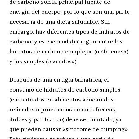
de carbono son la principal fuente de
energía del cuerpo, por lo que son una parte
necesaria de una dieta saludable. Sin
embargo, hay diferentes tipos de hidratos de
carbono, y es esencial distinguir entre los
hidratos de carbono complejos (o «buenos»)
y los simples (o «malos»).
Después de una cirugía bariátrica, el
consumo de hidratos de carbono simples
(encontrados en alimentos azucarados,
refinados o procesados como refrescos,
dulces y pan blanco) debe ser limitado, ya
que pueden causar «síndrome de dumping».