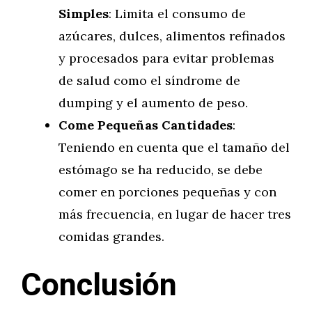
Simples
: Limita el consumo de
azúcares, dulces, alimentos refinados
y procesados para evitar problemas
de salud como el síndrome de
dumping y el aumento de peso.
Come Pequeñas Cantidades
:
Teniendo en cuenta que el tamaño del
estómago se ha reducido, se debe
comer en porciones pequeñas y con
más frecuencia, en lugar de hacer tres
comidas grandes.
Conclusión