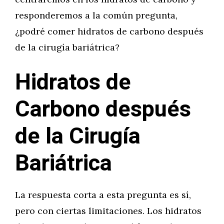
responderemos a la común pregunta,
¿podré comer hidratos de carbono después
de la cirugía bariátrica?
Hidratos de
Carbono después
de la Cirugía
Bariátrica
La respuesta corta a esta pregunta es sí,
pero con ciertas limitaciones. Los hidratos