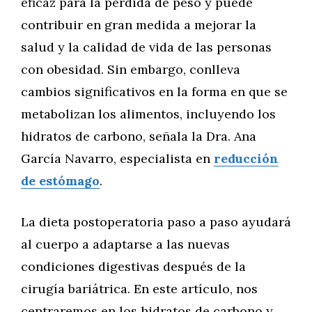
eficaz para la pérdida de peso y puede
contribuir en gran medida a mejorar la
salud y la calidad de vida de las personas
con obesidad. Sin embargo, conlleva
cambios significativos en la forma en que se
metabolizan los alimentos, incluyendo los
hidratos de carbono, señala la Dra. Ana
García Navarro, especialista en
reducción
de estómago
.
La dieta postoperatoria paso a paso ayudará
al cuerpo a adaptarse a las nuevas
condiciones digestivas después de la
cirugía bariátrica. En este artículo, nos
centraremos en los hidratos de carbono y