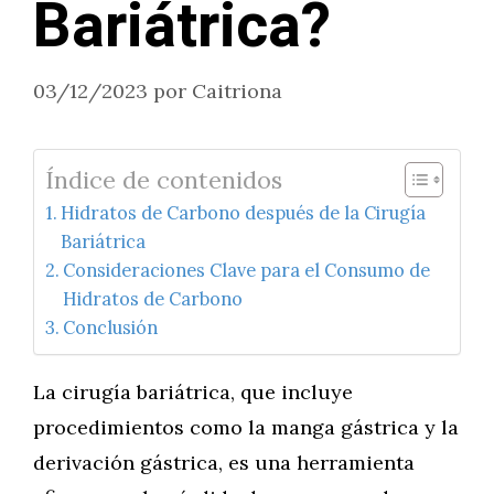
Bariátrica?
03/12/2023
por
Caitriona
Índice de contenidos
Hidratos de Carbono después de la Cirugía
Bariátrica
Consideraciones Clave para el Consumo de
Hidratos de Carbono
Conclusión
La cirugía bariátrica, que incluye
procedimientos como la manga gástrica y la
derivación gástrica, es una herramienta