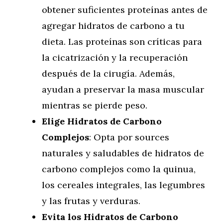
obtener suficientes proteínas antes de
agregar hidratos de carbono a tu
dieta. Las proteínas son críticas para
la cicatrización y la recuperación
después de la cirugía. Además,
ayudan a preservar la masa muscular
mientras se pierde peso.
Elige Hidratos de Carbono
Complejos
: Opta por sources
naturales y saludables de hidratos de
carbono complejos como la quinua,
los cereales integrales, las legumbres
y las frutas y verduras.
Evita los Hidratos de Carbono