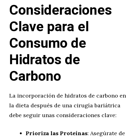
Consideraciones
Clave para el
Consumo de
Hidratos de
Carbono
La incorporación de hidratos de carbono en
la dieta después de una cirugía bariátrica
debe seguir unas consideraciones clave:
Prioriza las Proteínas
: Asegúrate de