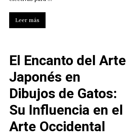
Leer más
El Encanto del Arte
Japonés en
Dibujos de Gatos:
Su Influencia en el
Arte Occidental