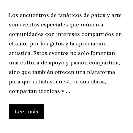
Los encuentros de fanáticos de gatos y arte
son eventos especiales que reúnen a
comunidades con intereses compartidos en
el amor por los gatos y la apreciación
artística. Estos eventos no solo fomentan
una cultura de apoyo y pasión compartida,
sino que también ofrecen una plataforma
para que artistas muestren sus obras,
compartan técnicas y …
Leer más