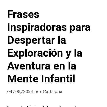
Frases
Inspiradoras para
Despertar la
Exploración y la
Aventura en la
Mente Infantil
04/09/2024
por
Caitriona