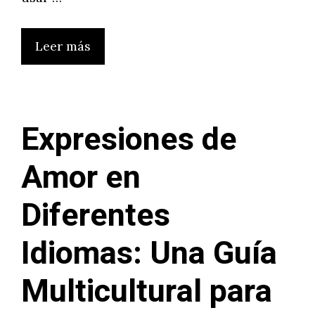
Leer más
Expresiones de
Amor en
Diferentes
Idiomas: Una Guía
Multicultural para