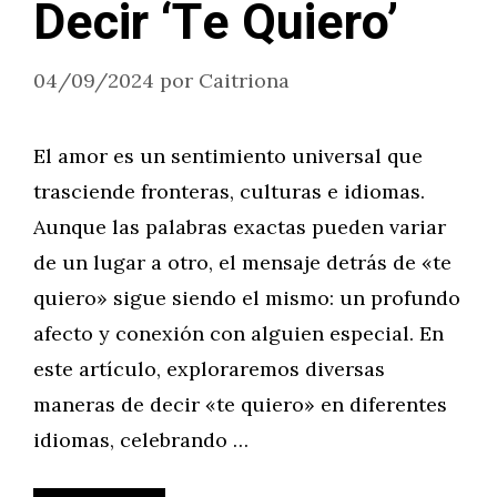
Decir ‘Te Quiero’
04/09/2024
por
Caitriona
El amor es un sentimiento universal que
trasciende fronteras, culturas e idiomas.
Aunque las palabras exactas pueden variar
de un lugar a otro, el mensaje detrás de «te
quiero» sigue siendo el mismo: un profundo
afecto y conexión con alguien especial. En
este artículo, exploraremos diversas
maneras de decir «te quiero» en diferentes
idiomas, celebrando …