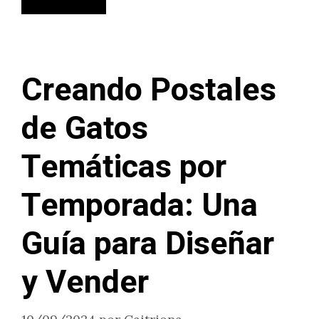
Creando Postales
de Gatos
Temáticas por
Temporada: Una
Guía para Diseñar
y Vender