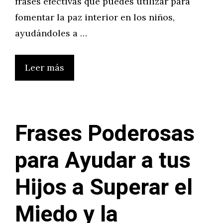
frases efectivas que puedes utilizar para
fomentar la paz interior en los niños,
ayudándoles a …
Leer más
Frases Poderosas
para Ayudar a tus
Hijos a Superar el
Miedo y la