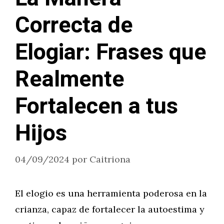
Correcta de
Elogiar: Frases que
Realmente
Fortalecen a tus
Hijos
04/09/2024
por
Caitriona
El elogio es una herramienta poderosa en la
crianza, capaz de fortalecer la autoestima y