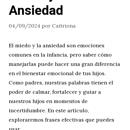
Ansiedad
04/09/2024
por
Caitriona
El miedo y la ansiedad son emociones
comunes en la infancia, pero saber cómo
manejarlas puede hacer una gran diferencia
en el bienestar emocional de tus hijos.
Como padres, nuestras palabras tienen el
poder de calmar, fortalecer y guiar a
nuestros hijos en momentos de
incertidumbre. En este artículo,
exploraremos frases efectivas que puedes
usar …