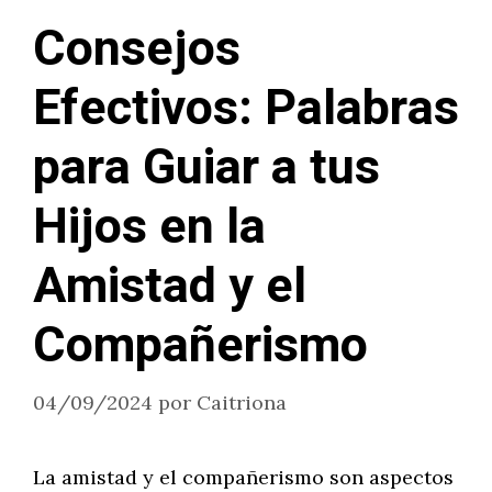
Consejos
Efectivos: Palabras
para Guiar a tus
Hijos en la
Amistad y el
Compañerismo
04/09/2024
por
Caitriona
La amistad y el compañerismo son aspectos