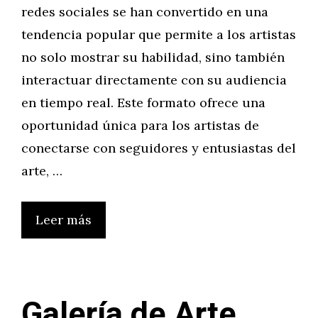
redes sociales se han convertido en una
tendencia popular que permite a los artistas
no solo mostrar su habilidad, sino también
interactuar directamente con su audiencia
en tiempo real. Este formato ofrece una
oportunidad única para los artistas de
conectarse con seguidores y entusiastas del
arte, …
Leer más
Galería de Arte