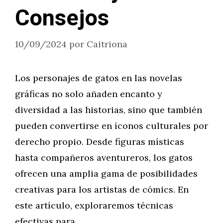
Consejos
10/09/2024
por
Caitriona
Los personajes de gatos en las novelas
gráficas no solo añaden encanto y
diversidad a las historias, sino que también
pueden convertirse en íconos culturales por
derecho propio. Desde figuras místicas
hasta compañeros aventureros, los gatos
ofrecen una amplia gama de posibilidades
creativas para los artistas de cómics. En
este artículo, exploraremos técnicas
efectivas para …