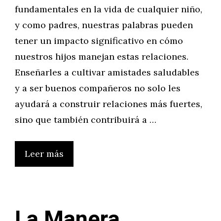
fundamentales en la vida de cualquier niño,
y como padres, nuestras palabras pueden
tener un impacto significativo en cómo
nuestros hijos manejan estas relaciones.
Enseñarles a cultivar amistades saludables
y a ser buenos compañeros no solo les
ayudará a construir relaciones más fuertes,
sino que también contribuirá a …
Leer más
La Manera