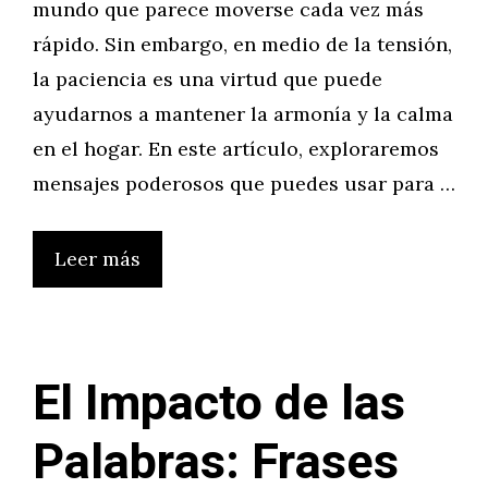
mundo que parece moverse cada vez más
rápido. Sin embargo, en medio de la tensión,
la paciencia es una virtud que puede
ayudarnos a mantener la armonía y la calma
en el hogar. En este artículo, exploraremos
mensajes poderosos que puedes usar para …
Leer más
El Impacto de las
Palabras: Frases