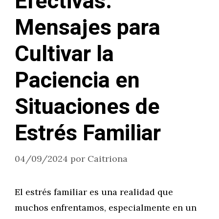
Efectivas:
Mensajes para
Cultivar la
Paciencia en
Situaciones de
Estrés Familiar
04/09/2024
por
Caitriona
El estrés familiar es una realidad que
muchos enfrentamos, especialmente en un