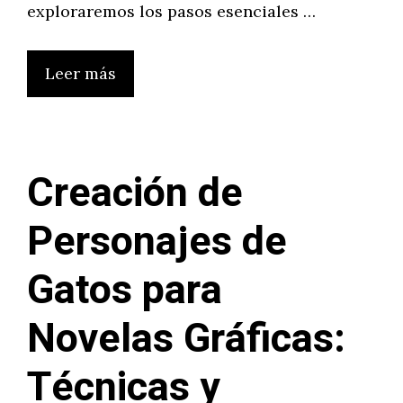
exploraremos los pasos esenciales …
Leer más
Creación de
Personajes de
Gatos para
Novelas Gráficas:
Técnicas y