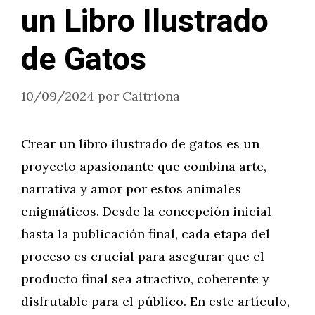
un Libro Ilustrado
de Gatos
10/09/2024
por
Caitriona
Crear un libro ilustrado de gatos es un
proyecto apasionante que combina arte,
narrativa y amor por estos animales
enigmáticos. Desde la concepción inicial
hasta la publicación final, cada etapa del
proceso es crucial para asegurar que el
producto final sea atractivo, coherente y
disfrutable para el público. En este artículo,