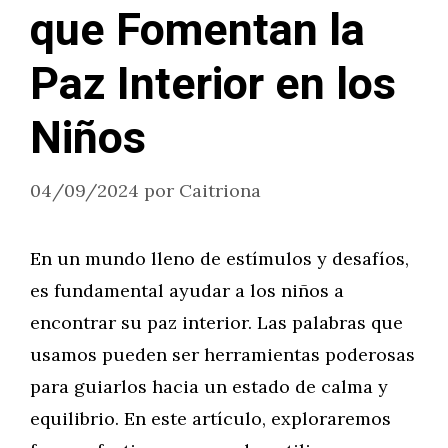
que Fomentan la
Paz Interior en los
Niños
04/09/2024
por
Caitriona
En un mundo lleno de estímulos y desafíos,
es fundamental ayudar a los niños a
encontrar su paz interior. Las palabras que
usamos pueden ser herramientas poderosas
para guiarlos hacia un estado de calma y
equilibrio. En este artículo, exploraremos