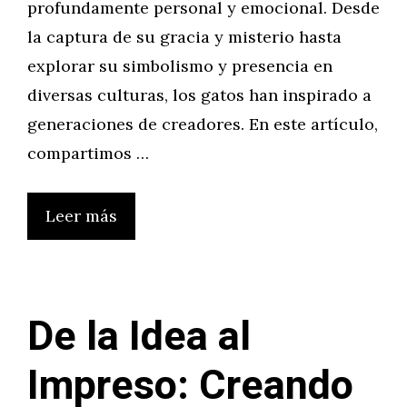
profundamente personal y emocional. Desde
la captura de su gracia y misterio hasta
explorar su simbolismo y presencia en
diversas culturas, los gatos han inspirado a
generaciones de creadores. En este artículo,
compartimos …
Leer más
De la Idea al
Impreso: Creando