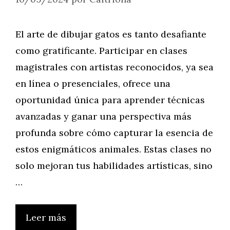
El arte de dibujar gatos es tanto desafiante
como gratificante. Participar en clases
magistrales con artistas reconocidos, ya sea
en línea o presenciales, ofrece una
oportunidad única para aprender técnicas
avanzadas y ganar una perspectiva más
profunda sobre cómo capturar la esencia de
estos enigmáticos animales. Estas clases no
solo mejoran tus habilidades artísticas, sino
…
Leer más