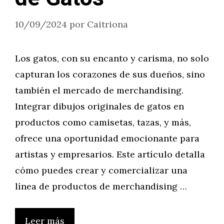
10/09/2024
por
Caitriona
Los gatos, con su encanto y carisma, no solo
capturan los corazones de sus dueños, sino
también el mercado de merchandising.
Integrar dibujos originales de gatos en
productos como camisetas, tazas, y más,
ofrece una oportunidad emocionante para
artistas y empresarios. Este artículo detalla
cómo puedes crear y comercializar una
línea de productos de merchandising …
Leer más