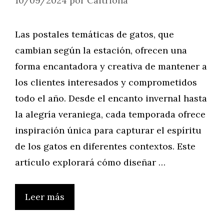
10/09/2024
por
Caitriona
Las postales temáticas de gatos, que
cambian según la estación, ofrecen una
forma encantadora y creativa de mantener a
los clientes interesados y comprometidos
todo el año. Desde el encanto invernal hasta
la alegría veraniega, cada temporada ofrece
inspiración única para capturar el espíritu
de los gatos en diferentes contextos. Este
artículo explorará cómo diseñar …
Leer más