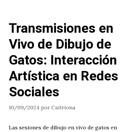
Transmisiones en
Vivo de Dibujo de
Gatos: Interacción
Artística en Redes
Sociales
10/09/2024
por
Caitriona
Las sesiones de dibujo en vivo de gatos en