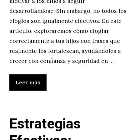
motivar a los niños a seguir
desarrollándose. Sin embargo, no todos los
elogios son igualmente efectivos. En este
artículo, exploraremos cómo elogiar
correctamente a tus hijos con frases que
realmente los fortalezcan, ayudándoles a
crecer con confianza y seguridad en …
Leer más
Estrategias