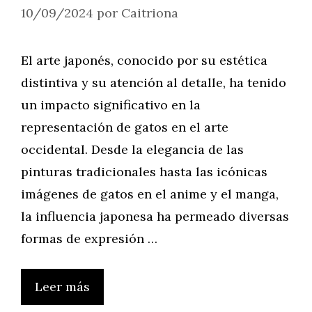
10/09/2024
por
Caitriona
El arte japonés, conocido por su estética
distintiva y su atención al detalle, ha tenido
un impacto significativo en la
representación de gatos en el arte
occidental. Desde la elegancia de las
pinturas tradicionales hasta las icónicas
imágenes de gatos en el anime y el manga,
la influencia japonesa ha permeado diversas
formas de expresión …
Leer más