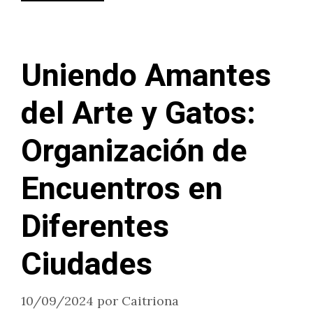
Uniendo Amantes
del Arte y Gatos:
Organización de
Encuentros en
Diferentes
Ciudades
10/09/2024
por
Caitriona