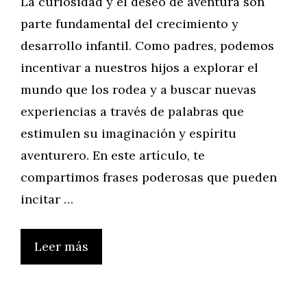
La curiosidad y el deseo de aventura son
parte fundamental del crecimiento y
desarrollo infantil. Como padres, podemos
incentivar a nuestros hijos a explorar el
mundo que los rodea y a buscar nuevas
experiencias a través de palabras que
estimulen su imaginación y espíritu
aventurero. En este artículo, te
compartimos frases poderosas que pueden
incitar …
Leer más