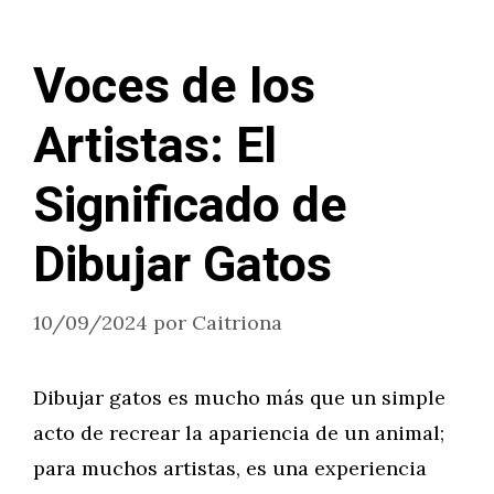
Voces de los
Artistas: El
Significado de
Dibujar Gatos
10/09/2024
por
Caitriona
Dibujar gatos es mucho más que un simple
acto de recrear la apariencia de un animal;
para muchos artistas, es una experiencia