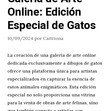
Online: Edición
Especial de Gatos
10/09/2024
por
Caitriona
La creación de una galería de arte online
dedicada exclusivamente a dibujos de gatos
ofrece una plataforma única para artistas
especializados en capturar la esencia de
estos animales enigmáticos. Esta edición
especial no solo proporciona una vitrina
para la venta de obras de arte felinas, sino
que también conecta a artistas con